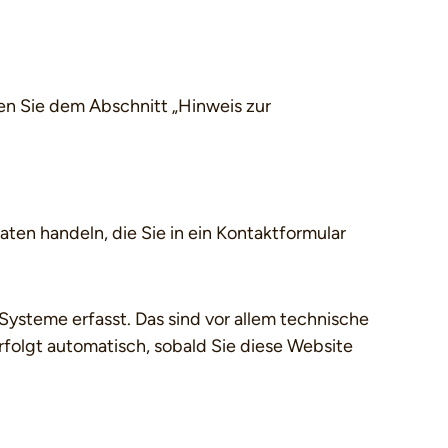
en Sie dem Abschnitt „Hinweis zur
aten handeln, die Sie in ein Kontaktformular
ysteme erfasst. Das sind vor allem technische
rfolgt automatisch, sobald Sie diese Website