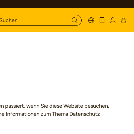
n passiert, wenn Sie diese Website besuchen.
liche Informationen zum Thema Datenschutz