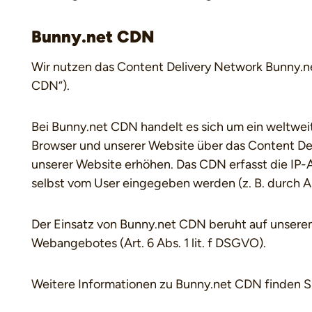
Bunny.net CDN
Wir nutzen das Content Delivery Network Bunny.net
CDN“).
Bei Bunny.net CDN handelt es sich um ein weltweit
Browser und unserer Website über das Content Deli
unserer Website erhöhen. Das CDN erfasst die IP
selbst vom User eingegeben werden (z. B. durch A
Der Einsatz von Bunny.net CDN beruht auf unserem 
Webangebotes (Art. 6 Abs. 1 lit. f DSGVO).
Weitere Informationen zu Bunny.net CDN finden Si