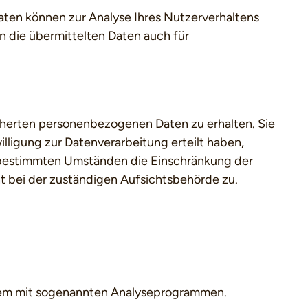
Daten können zur Analyse Ihres Nutzerverhaltens
 die übermittelten Daten auch für
cherten personenbezogenen Daten zu erhalten. Sie
lligung zur Datenverarbeitung erteilt haben,
er bestimmten Umständen die Einschränkung der
t bei der zuständigen Aufsichtsbehörde zu.
allem mit sogenannten Analyseprogrammen.