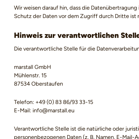
Wir weisen darauf hin, dass die Datenübertragung i
Schutz der Daten vor dem Zugriff durch Dritte ist 
Hinweis zur verantwortlichen Stell
Die verantwortliche Stelle für die Datenverarbeitun
marstall GmbH
Mühlenstr. 15
87534 Oberstaufen
Telefon: +49 (0) 83 86/93 33-15
E-Mail: info@marstall.eu
Verantwortliche Stelle ist die natürliche oder jur
personenbezogenen Daten (z. B. Namen, E-Mail-Ad