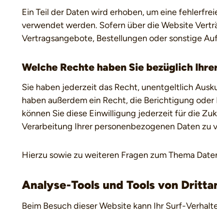
Ein Teil der Daten wird erhoben, um eine fehlerfr
verwendet werden. Sofern über die Website Vertr
Vertragsangebote, Bestellungen oder sonstige Auf
Welche Rechte haben Sie bezüglich Ihre
Sie haben jederzeit das Recht, unentgeltlich Au
haben außerdem ein Recht, die Berichtigung oder L
können Sie diese Einwilligung jederzeit für die 
Verarbeitung Ihrer personenbezogenen Daten zu v
Hierzu sowie zu weiteren Fragen zum Thema Daten
Analyse-Tools und Tools von Dritt­a
Beim Besuch dieser Website kann Ihr Surf-Verhalt