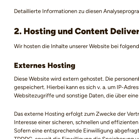
Detaillierte Informationen zu diesen Analyseprog
2. Hosting und Content Deliv
Wir hosten die Inhalte unserer Website bei folgen
Externes Hosting
Diese Website wird extern gehostet. Die personen
gespeichert. Hierbei kann es sich v. a. um IP-Ad
Websitezugriffe und sonstige Daten, die über eine
Das externe Hosting erfolgt zum Zwecke der Vertr
Interesse einer sicheren, schnellen und effizienten
Sofern eine entsprechende Einwilligung abgefragt w