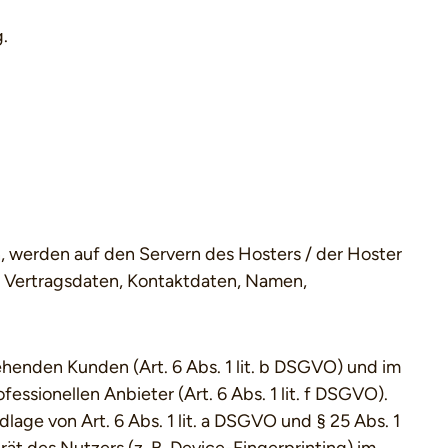
.
, werden auf den Servern des Hosters / der Hoster
, Vertragsdaten, Kontaktdaten, Namen,
henden Kunden (Art. 6 Abs. 1 lit. b DSGVO) und im
essionellen Anbieter (Art. 6 Abs. 1 lit. f DSGVO).
age von Art. 6 Abs. 1 lit. a DSGVO und § 25 Abs. 1