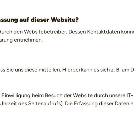
e
assung auf dieser Website?
 durch den Websitebetreiber. Dessen Kontaktdaten könn
klärung entnehmen.
Sie uns diese mitteilen. Hierbei kann es sich z. B. um D
Einwilligung beim Besuch der Website durch unsere IT-S
Uhrzeit des Seitenaufrufs). Die Erfassung dieser Daten e