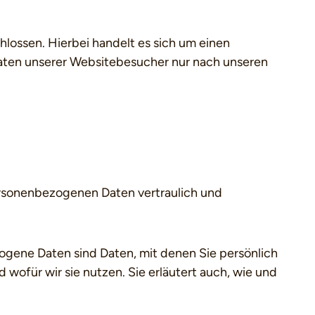
lossen. Hierbei handelt es sich um einen
Daten unserer Websitebesucher nur nach unseren
personenbezogenen Daten vertraulich und
ene Daten sind Daten, mit denen Sie persönlich
 wofür wir sie nutzen. Sie erläutert auch, wie und