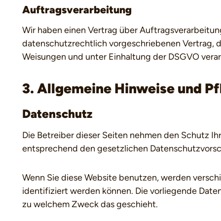
Auftragsverarbeitung
Wir haben einen Vertrag über Auftragsverarbeitun
datenschutzrechtlich vorgeschriebenen Vertrag, 
Weisungen und unter Einhaltung der DSGVO verar
3. Allgemeine Hinweise und Pf
Datenschutz
Die Betreiber dieser Seiten nehmen den Schutz Ih
entsprechend den gesetzlichen Datenschutzvorsch
Wenn Sie diese Website benutzen, werden versch
identifiziert werden können. Die vorliegende Daten
zu welchem Zweck das geschieht.