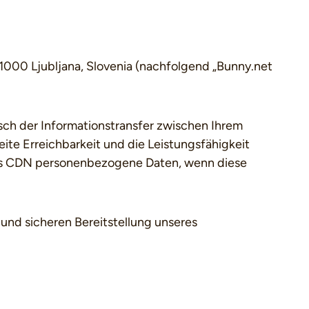
 1000 Ljubljana, Slovenia (nachfolgend „Bunny.net
isch der Informationstransfer zwischen Ihrem
ite Erreichbarkeit und die Leistungsfähigkeit
 das CDN personenbezogene Daten, wenn diese
und sicheren Bereitstellung unseres