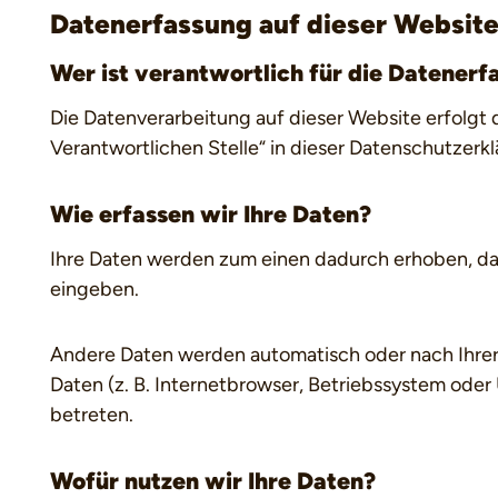
Datenerfassung auf dieser Websit
Wer ist verantwortlich für die Datenerf
Die Datenverarbeitung auf dieser Website erfolgt
Verantwortlichen Stelle“ in dieser Datenschutzer
Wie erfassen wir Ihre Daten?
Ihre Daten werden zum einen dadurch erhoben, dass 
eingeben.
Andere Daten werden automatisch oder nach Ihrer 
Daten (z. B. Internetbrowser, Betriebssystem oder 
betreten.
Wofür nutzen wir Ihre Daten?