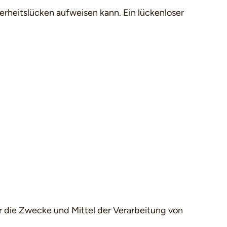
herheitslücken aufweisen kann. Ein lückenloser
ber die Zwecke und Mittel der Verarbeitung von