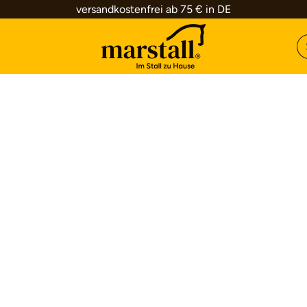
versandkostenfrei ab 75 € in DE