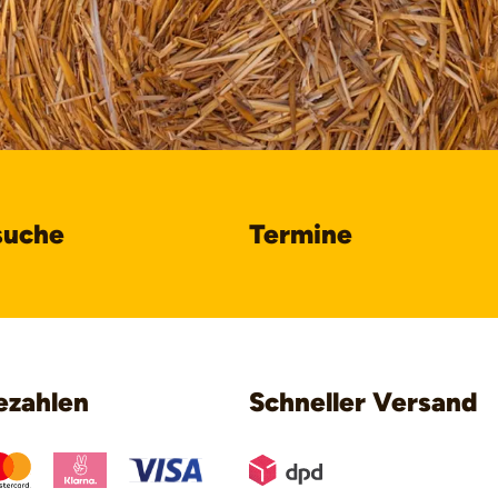
suche
Termine
ezahlen
Schneller Versand