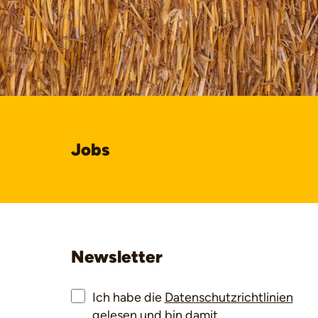
Jobs
Newsletter
Ich habe die
Datenschutzrichtlinien
gelesen und bin damit