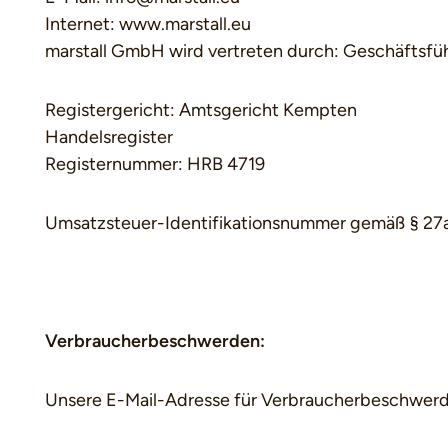
Internet: www.marstall.eu
marstall GmbH wird vertreten durch: Geschäftsfüh
Registergericht: Amtsgericht Kempten
Handelsregister
Registernummer: HRB 4719
Umsatzsteuer-Identifikationsnummer gemäß § 2
Verbraucherbeschwerden:
Unsere E-Mail-Adresse für Verbraucherbeschwer