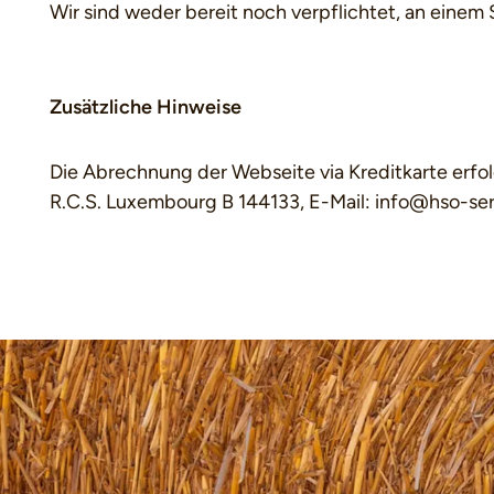
Wir sind weder bereit noch verpflichtet, an einem
Zusätzliche Hinweise
Die Abrechnung der Webseite via Kreditkarte e
R.C.S. Luxembourg B 144133, E-Mail: info@hso-ser