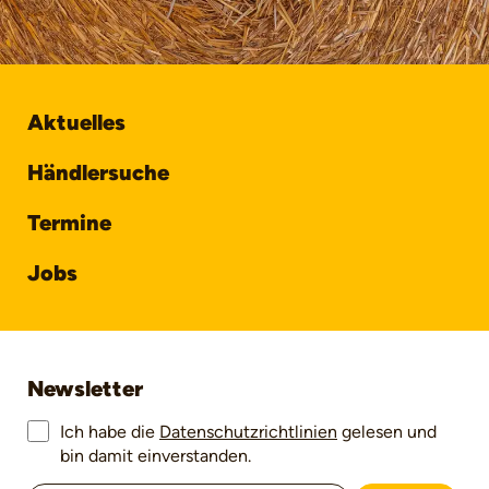
Aktuelles
Händlersuche
Termine
Jobs
Newsletter
Ich habe die
Datenschutzrichtlinien
gelesen und
bin damit einverstanden.