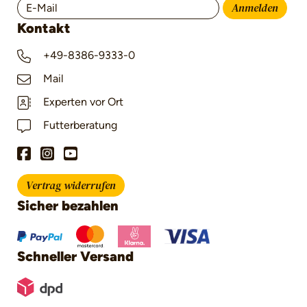
Anmelden
Kontakt
+49-8386-9333-0
Mail
Experten vor Ort
Futterberatung
Vertrag widerrufen
Sicher bezahlen
Schneller Versand