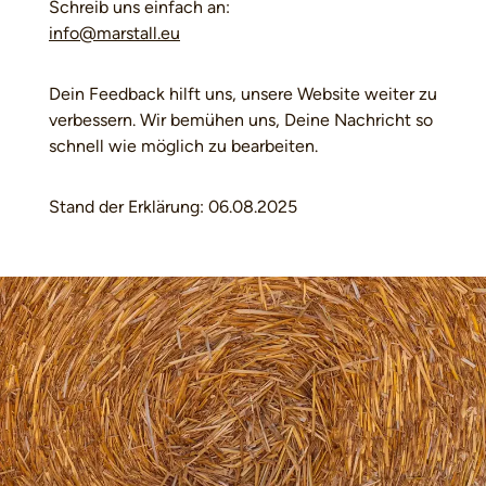
Schreib uns einfach an:
info@marstall.eu
Dein Feedback hilft uns, unsere Website weiter zu
verbessern. Wir bemühen uns, Deine Nachricht so
schnell wie möglich zu bearbeiten.
Stand der Erklärung: 06.08.2025