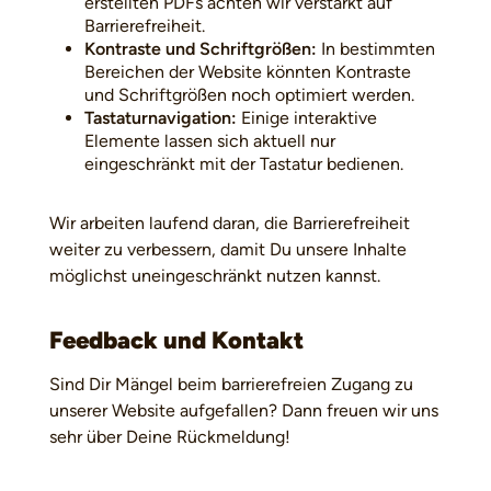
erstellten PDFs achten wir verstärkt auf
Barrierefreiheit.
Kontraste und Schriftgrößen:
In bestimmten
Bereichen der Website könnten Kontraste
und Schriftgrößen noch optimiert werden.
Tastaturnavigation:
Einige interaktive
Elemente lassen sich aktuell nur
eingeschränkt mit der Tastatur bedienen.
Wir arbeiten laufend daran, die Barrierefreiheit
weiter zu verbessern, damit Du unsere Inhalte
möglichst uneingeschränkt nutzen kannst.
Feedback und Kontakt
Sind Dir Mängel beim barrierefreien Zugang zu
unserer Website aufgefallen? Dann freuen wir uns
sehr über Deine Rückmeldung!