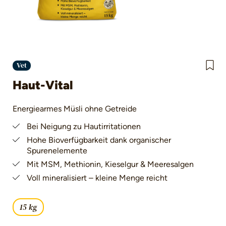
Vet
Haut-Vital
Energiearmes Müsli ohne Getreide
Bei Neigung zu Hautirritationen
Hohe Bioverfügbarkeit dank organischer
Spurenelemente
Mit MSM, Methionin, Kieselgur & Meeresalgen
Voll mineralisiert – kleine Menge reicht
15 kg