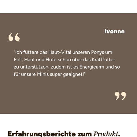
Ivonne
"Ich füttere das Haut-Vital unseren Ponys um
Fell, Haut und Hufe schon über das Kraftfutter
zu unterstützen, zudem ist es Energiearm und so
für unsere Minis super geeignet!"
Erfahrungsberichte zum
.
Produkt