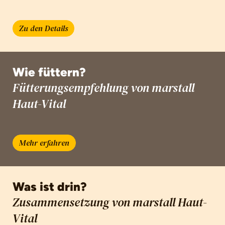
Zu den Details
Wie füttern?
Fütterungsempfehlung von marstall
Haut-Vital
Mehr erfahren
Was ist drin?
Zusammensetzung von marstall Haut-
Vital