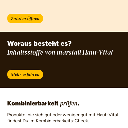
Zutaten öffnen
Woraus besteht es?
Inhaltsstoffe von marstall Haut-Vital
Mehr erfahren
Kombinierbarkeit
.
prüfen
Produkte, die sich gut oder weniger gut mit Haut-Vital
findest Du im Kombinierbarkeits-Check.