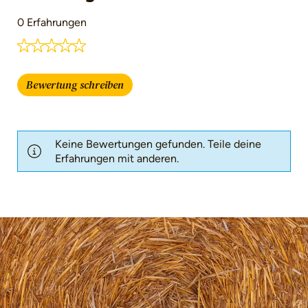
0 Erfahrungen
Durchschnittliche Bewertung von 0 von 5 Ster
Bewertung schreiben
Keine Bewertungen gefunden. Teile deine
Erfahrungen mit anderen.