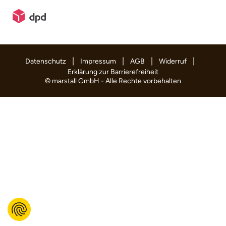
|
|
|
|
Datenschutz
Impressum
AGB
Widerruf
Erklärung zur Barrierefreiheit
© marstall GmbH - Alle Rechte vorbehalten