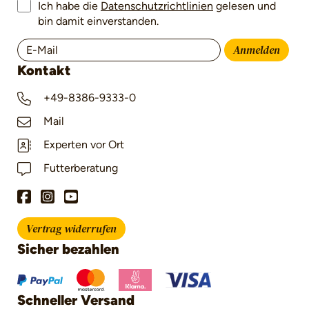
Ich habe die
Datenschutzrichtlinien
gelesen und
bin damit einverstanden.
Anmelden
Kontakt
+49-8386-9333-0
Mail
Experten vor Ort
Futterberatung
Vertrag widerrufen
Sicher bezahlen
Schneller Versand