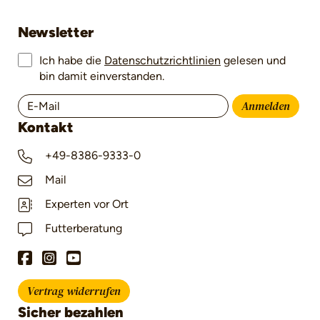
Newsletter
Ich habe die
Datenschutzrichtlinien
gelesen und
bin damit einverstanden.
Anmelden
Kontakt
+49-8386-9333-0
Mail
Experten vor Ort
Futterberatung
Vertrag widerrufen
Sicher bezahlen