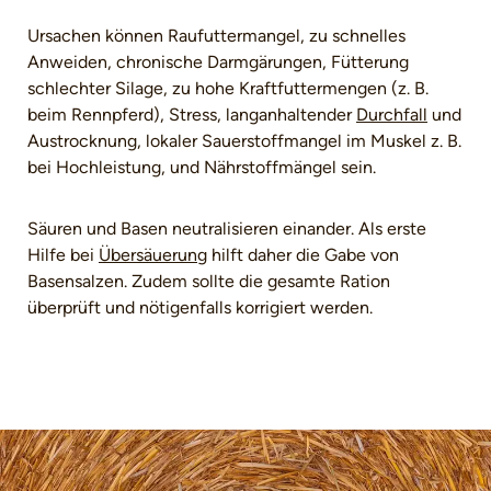
Ursachen können Raufuttermangel, zu schnelles
Anweiden, chronische Darmgärungen, Fütterung
schlechter Silage, zu hohe Kraftfuttermengen (z. B.
beim Rennpferd), Stress, langanhaltender
Durchfall
und
Austrocknung, lokaler Sauerstoffmangel im Muskel z. B.
bei Hochleistung, und Nährstoffmängel sein.
Säuren und Basen neutralisieren einander. Als erste
Hilfe bei
Übersäuerung
hilft daher die Gabe von
Basensalzen. Zudem sollte die gesamte Ration
überprüft und nötigenfalls korrigiert werden.