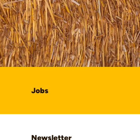
Jobs
Newsletter