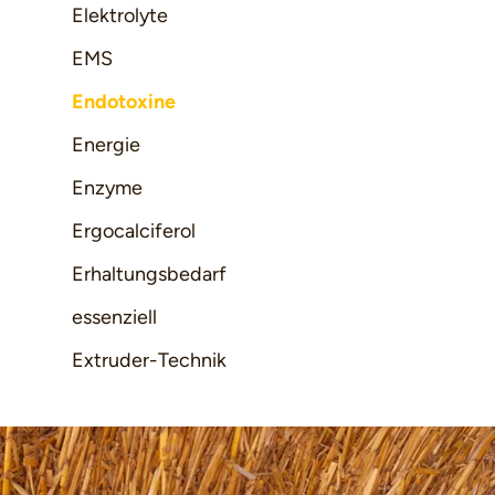
Elektrolyte
EMS
Endotoxine
Energie
Enzyme
Ergocalciferol
Erhaltungsbedarf
essenziell
Extruder-Technik