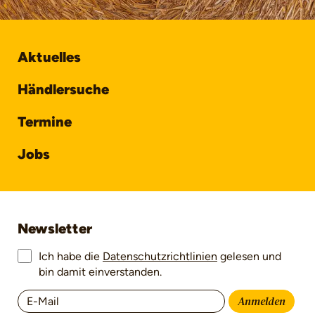
Aktuelles
Händlersuche
Termine
Jobs
Newsletter
Ich habe die
Datenschutzrichtlinien
gelesen und
bin damit einverstanden.
Anmelden