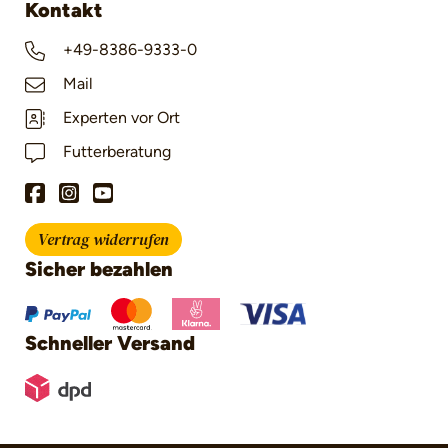
Kontakt
+49-8386-9333-0
Mail
Experten vor Ort
Futterberatung
Vertrag widerrufen
Sicher bezahlen
Schneller Versand