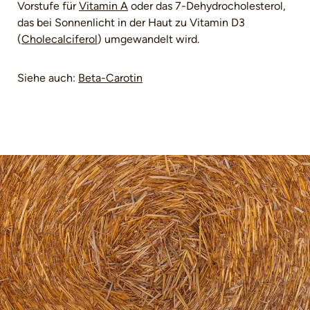
Vorstufe für
Vitamin A
oder das 7-Dehydrocholesterol,
das bei Sonnenlicht in der Haut zu Vitamin D3
(
Cholecalciferol
) umgewandelt wird.
Siehe auch:
Beta-Carotin