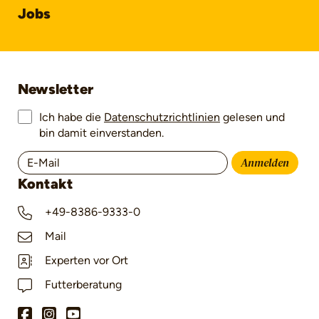
Jobs
Newsletter
Ich habe die
Datenschutzrichtlinien
gelesen und
bin damit einverstanden.
Anmelden
Kontakt
+49-8386-9333-0
Mail
Experten vor Ort
Futterberatung