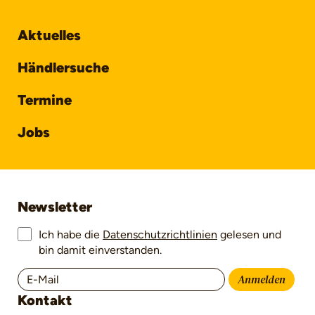
Aktuelles
Händlersuche
Termine
Jobs
Newsletter
Ich habe die
Datenschutzrichtlinien
gelesen und
bin damit einverstanden.
Anmelden
Kontakt