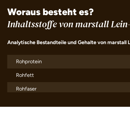
Woraus besteht es?
Inhaltsstoffe von marstall Lein
Analytische Bestandteile und Gehalte von marstall 
Rohprotein
Rohfett
Rohfaser