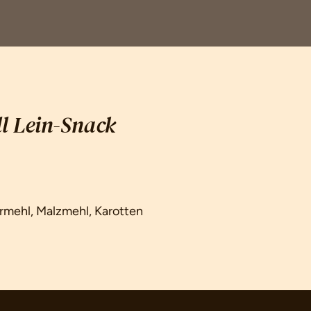
 Lein-Snack
rmehl, Malzmehl, Karotten