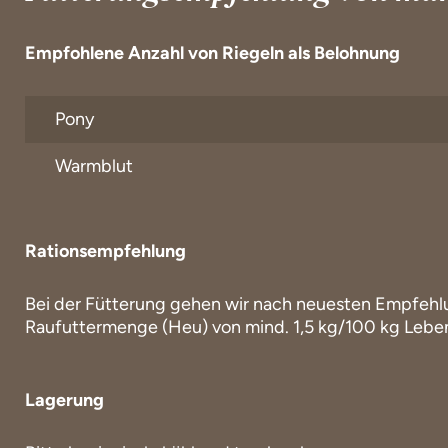
Empfohlene Anzahl von Riegeln als Belohnung
Pony
Warmblut
Rationsempfehlung
Bei der Fütterung gehen wir nach neuesten Empfehl
Raufuttermenge (Heu) von mind. 1,5 kg/100 kg Leb
Lagerung