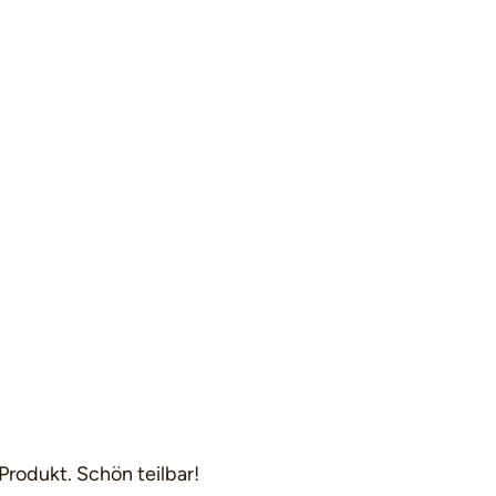
Produkt. Schön teilbar!