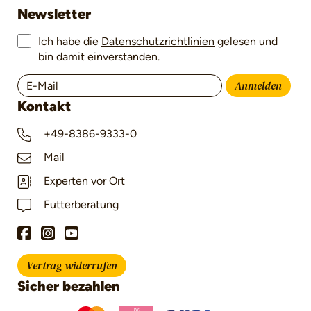
Newsletter
Ich habe die
Datenschutzrichtlinien
gelesen und
bin damit einverstanden.
Anmelden
Kontakt
+49-8386-9333-0
Mail
Experten vor Ort
Futterberatung
Vertrag widerrufen
Sicher bezahlen