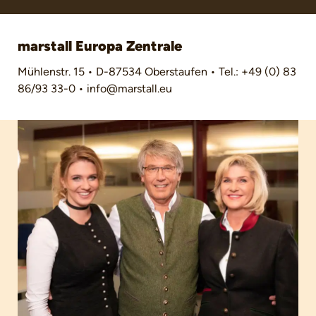
marstall Europa Zentrale
Mühlenstr. 15 • D-87534 Oberstaufen • Tel.: +49 (0) 83
86/93 33-0 • info@marstall.eu