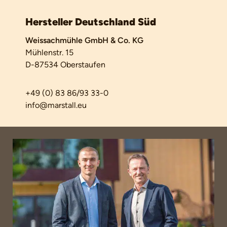
Hersteller Deutschland Süd
Weissachmühle GmbH & Co. KG
Mühlenstr. 15
D-87534 Oberstaufen
+49 (0) 83 86/93 33-0
info@marstall.eu