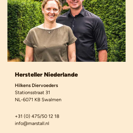
Hersteller Niederlande
Hilkens Diervoeders
Stationsstraat 31
NL-6071 KB Swalmen
+31 (0) 475/50 12 18
info@marstall.nl