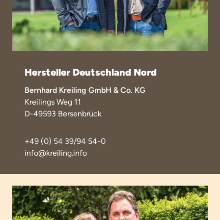
Hersteller Deutschland Nord
Bernhard Kreiling GmbH & Co. KG
Kreilings Weg 11
D-49593 Bersenbrück
+49 (0) 54 39/94 54-0
info@kreiling.info