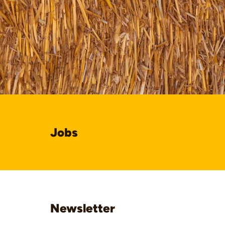
Jobs
Newsletter