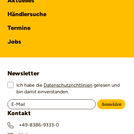
Aktuelles
Händlersuche
Termine
Jobs
Newsletter
Ich habe die
Datenschutzrichtlinien
gelesen und
bin damit einverstanden.
Anmelden
Kontakt
+49-8386-9333-0