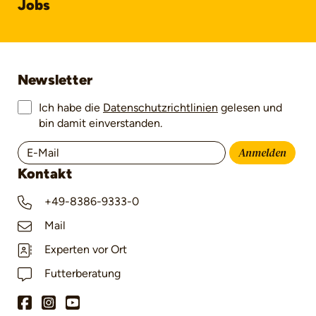
Jobs
Newsletter
Ich habe die
Datenschutzrichtlinien
gelesen und
bin damit einverstanden.
Anmelden
Kontakt
+49-8386-9333-0
Mail
Experten vor Ort
Futterberatung