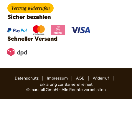
Vertrag widerrufen
Sicher bezahlen
Schneller Versand
|
|
|
|
Datenschutz
Impressum
AGB
Widerruf
Erklärung zur Barrierefreiheit
© marstall GmbH - Alle Rechte vorbehalten