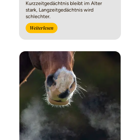
Kurzzeitgedächtnis bleibt im Alter
stark, Langzeitgedächtnis wird
schlechter.
Weiterlesen