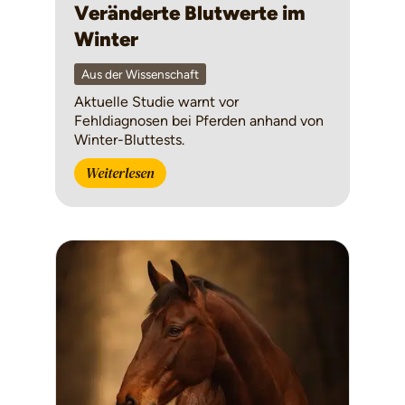
Veränderte Blutwerte im
Winter
Aus der Wissenschaft
Aktuelle Studie warnt vor
Fehldiagnosen bei Pferden anhand von
Winter-Bluttests.
Weiterlesen