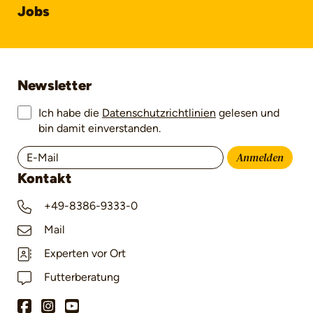
Jobs
Newsletter
Ich habe die
Datenschutzrichtlinien
gelesen und
bin damit einverstanden.
Anmelden
Kontakt
+49-8386-9333-0
Mail
Experten vor Ort
Futterberatung