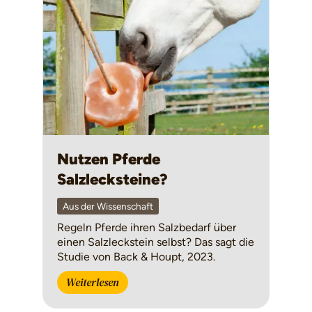
Nutzen Pferde
Salzlecksteine?
Aus der Wissenschaft
Regeln Pferde ihren Salzbedarf über
einen Salzleckstein selbst? Das sagt die
Studie von Back & Houpt, 2023.
Weiterlesen