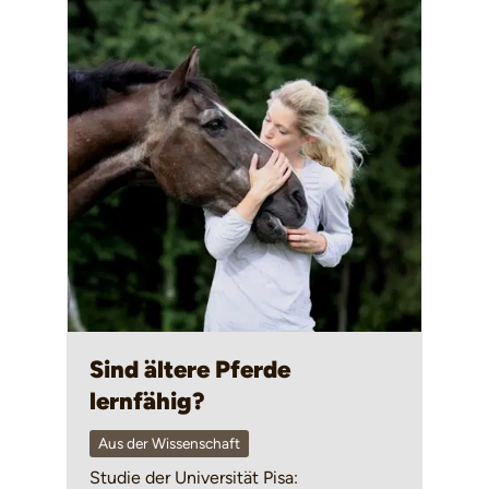
Sind ältere Pferde
lernfähig?
Aus der Wissenschaft
Studie der Universität Pisa: