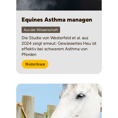
Equines Asthma managen
Aus der Wissenschaft
Die Studie von Westerfeld et al. aus
2024 zeigt erneut: Gewässertes Heu ist
effektiv bei schwerem Asthma von
Pferden
Weiterlesen