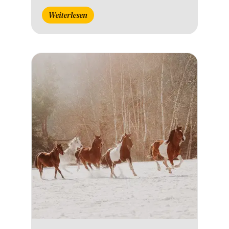
Weiterlesen