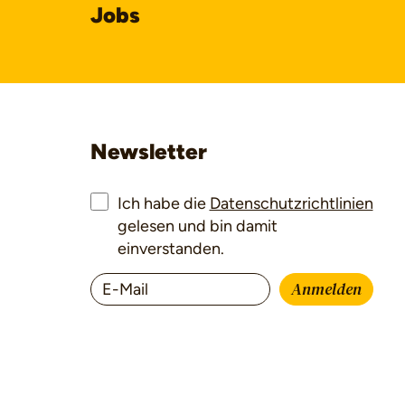
Jobs
Newsletter
Ich habe die
Datenschutzrichtlinien
gelesen und bin damit
einverstanden.
Anmelden