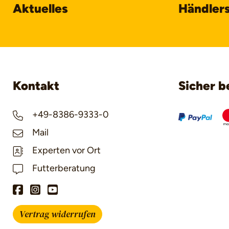
Aktuelles
Händler
Kontakt
Sicher b
+49-8386-9333-0
Mail
Experten vor Ort
Futterberatung
Vertrag widerrufen