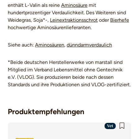
enthält L-Valin als reine
Aminosäure
mit
hundertprozentiger Verdaulichkeit. Des Weiteren sind
Weidegras, Soja*-,
Leinextraktionsschrot
oder
Bierhefe
hochwertige Aminosäurenlieferanten.
Siehe auch:
Aminosäuren
,
dünndarmverdaulich
*Beide deutschen Herstellerwerke von marstall sind
Mitglied im Verband Lebensmittel ohne Gentechnik
e.V. (VLOG). Sie produzieren beide nach dessen
Standards und ihre Produktionen sind VLOG-zertifiziert.
Produktempfehlungen
Vet