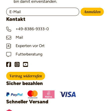
bin damit einverstanden.
Anmelden
Kontakt
+49-8386-9333-0
Mail
Experten vor Ort
Futterberatung
Vertrag widerrufen
Sicher bezahlen
Schneller Versand